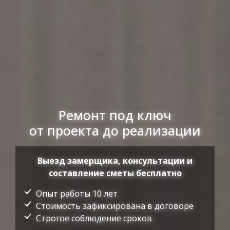
Ремонт под ключ
от проекта до реализации
Выезд замерщика, консультации и
составление сметы бесплатно
Опыт работы 10 лет
Стоимость зафиксирована в договоре
Строгое соблюдение сроков