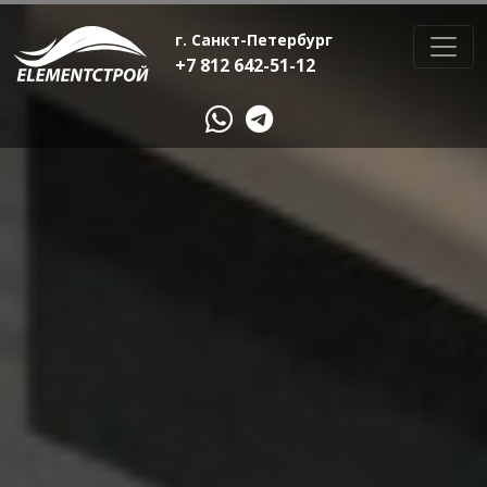
г. Санкт-Петербург
+7 812 642-51-12