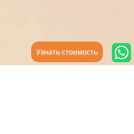
Узнать стоимость
НАШИ РАБОТЫ